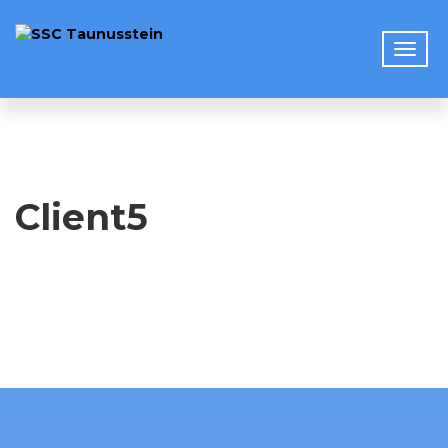
Client5